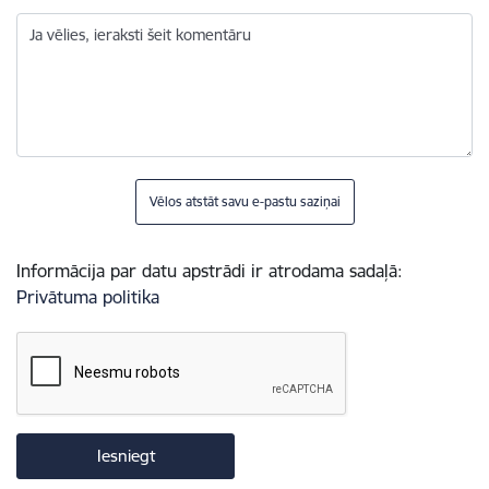
Ja vēlies, ieraksti šeit komentāru
Vēlos atstāt savu e-pastu saziņai
Informācija par datu apstrādi ir atrodama sadaļā:
Privātuma politika