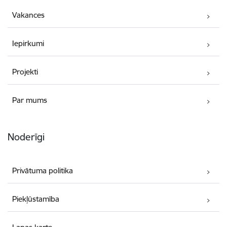
Vakances
Iepirkumi
Projekti
Par mums
Noderīgi
Privātuma politika
Piekļūstamība