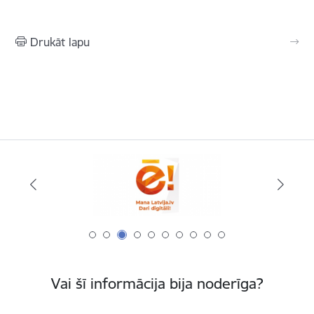
Drukāt lapu
Vai šī informācija bija noderīga?