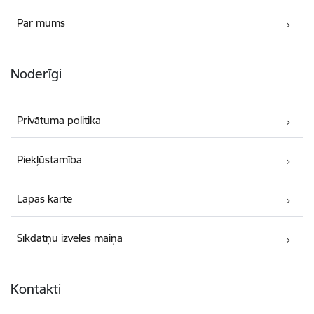
Par mums
Noderīgi
Privātuma politika
Piekļūstamība
Lapas karte
Sīkdatņu izvēles maiņa
Kontakti