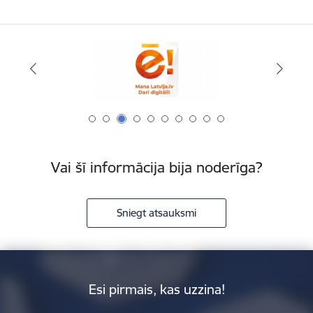
Vai šī informācija bija noderīga?
Sniegt atsauksmi
Esi pirmais, kas uzzina!