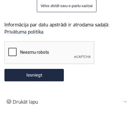
Vēlos atstāt savu e-pastu saziņai
Informācija par datu apstrādi ir atrodama sadaļā:
Privātuma politika
Drukāt lapu