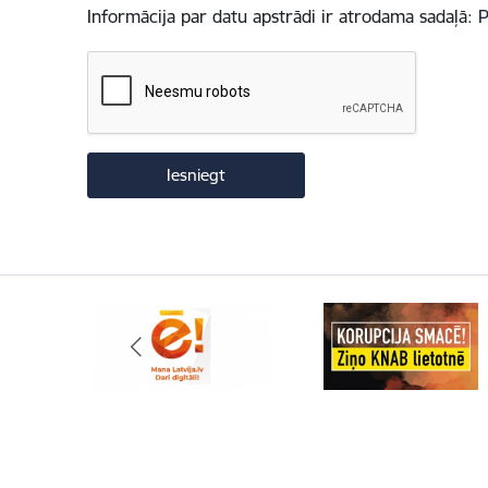
Informācija par datu apstrādi ir atrodama sadaļā:
P