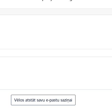
Vēlos atstāt savu e-pastu saziņai