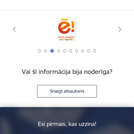
Vai šī informācija bija noderīga?
Sniegt atsauksmi
Esi pirmais, kas uzzina!