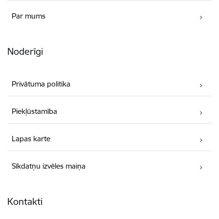
Par mums
Noderīgi
Privātuma politika
Piekļūstamība
Lapas karte
Sīkdatņu izvēles maiņa
Kontakti