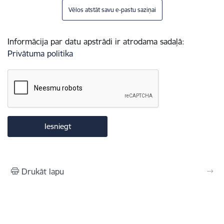
Vēlos atstāt savu e-pastu saziņai
Informācija par datu apstrādi ir atrodama sadaļā:
Privātuma politika
Drukāt lapu