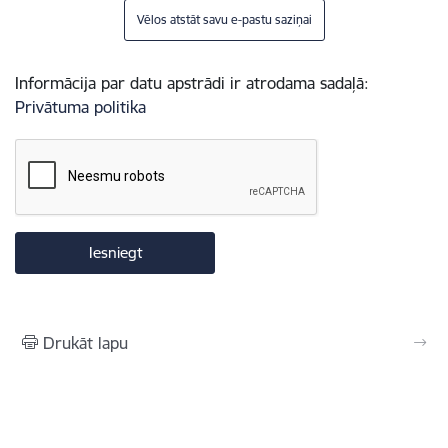
Vēlos atstāt savu e-pastu saziņai
Informācija par datu apstrādi ir atrodama sadaļā:
Privātuma politika
Drukāt lapu