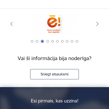
Vai šī informācija bija noderīga?
Sniegt atsauksmi
Esi pirmais, kas uzzina!