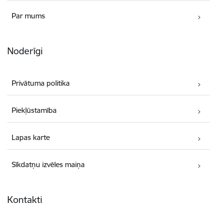
Par mums
Noderīgi
Privātuma politika
Piekļūstamība
Lapas karte
Sīkdatņu izvēles maiņa
Kontakti