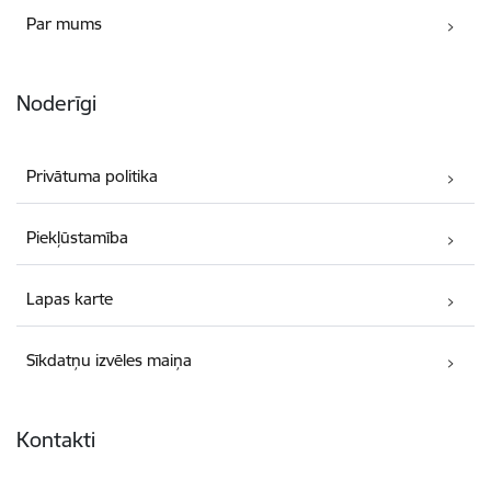
Par mums
Noderīgi
Privātuma politika
Piekļūstamība
Lapas karte
Sīkdatņu izvēles maiņa
Kontakti