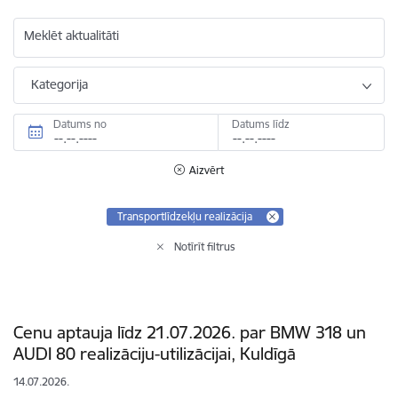
Meklēt aktualitāti
Kategorija
Datums no
Datums līdz
Aizvērt
Transportlīdzekļu realizācija
Notīrīt filtrus
Cenu aptauja līdz 21.07.2026. par BMW 318 un
AUDI 80 realizāciju-utilizācijai, Kuldīgā
14.07.2026.