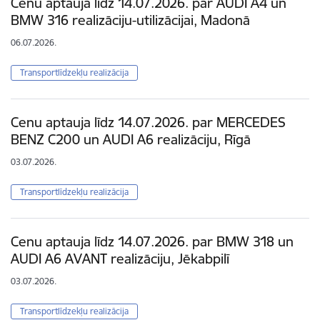
Cenu aptauja līdz 14.07.2026. par AUDI A4 un
BMW 316 realizāciju-utilizācijai, Madonā
06.07.2026.
Transportlīdzekļu realizācija
Cenu aptauja līdz 14.07.2026. par MERCEDES
BENZ C200 un AUDI A6 realizāciju, Rīgā
03.07.2026.
Transportlīdzekļu realizācija
Cenu aptauja līdz 14.07.2026. par BMW 318 un
AUDI A6 AVANT realizāciju, Jēkabpilī
03.07.2026.
Transportlīdzekļu realizācija