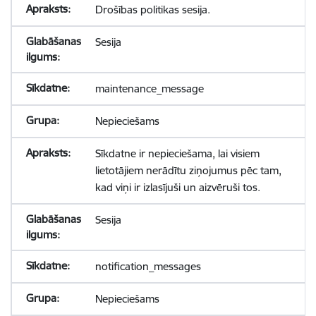
Drošības politikas sesija.
Sesija
maintenance_message
Nepieciešams
Sīkdatne ir nepieciešama, lai visiem
lietotājiem nerādītu ziņojumus pēc tam,
kad viņi ir izlasījuši un aizvēruši tos.
Sesija
notification_messages
Nepieciešams