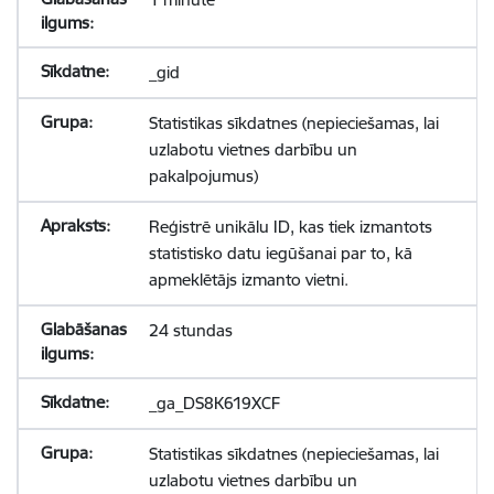
_gid
Statistikas sīkdatnes (nepieciešamas, lai
uzlabotu vietnes darbību un
pakalpojumus)
Reģistrē unikālu ID, kas tiek izmantots
statistisko datu iegūšanai par to, kā
apmeklētājs izmanto vietni.
24 stundas
_ga_DS8K619XCF
Statistikas sīkdatnes (nepieciešamas, lai
uzlabotu vietnes darbību un