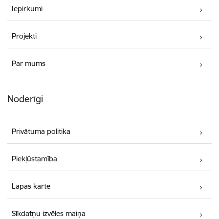
Iepirkumi
Projekti
Par mums
Noderīgi
Privātuma politika
Piekļūstamība
Lapas karte
Sīkdatņu izvēles maiņa