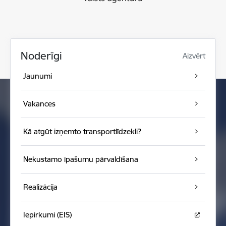
Noderīgi
Aizvērt
Jaunumi
Vakances
Kā atgūt izņemto transportlīdzekli?
Nekustamo īpašumu pārvaldīšana
Realizācija
Iepirkumi (EIS)