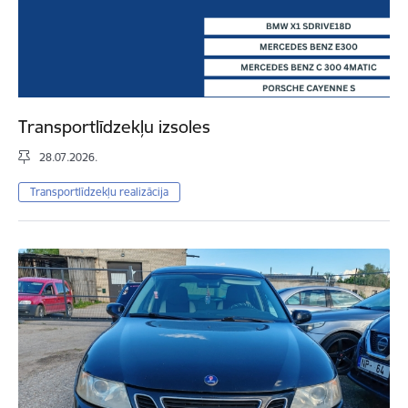
Transportlīdzekļu izsoles
28.07.2026.
Transportlīdzekļu realizācija