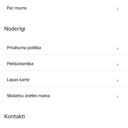
Par mums
Noderīgi
Privātuma politika
Piekļūstamība
Lapas karte
Sīkdatņu izvēles maiņa
Kontakti