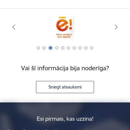
Vai šī informācija bija noderīga?
Sniegt atsauksmi
Esi pirmais, kas uzzina!