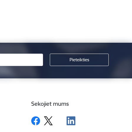
Sekojiet mums