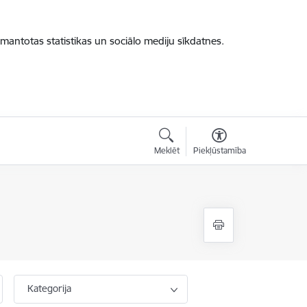
zmantotas statistikas un sociālo mediju sīkdatnes.
Meklēt
Piekļūstamība
Kategorija