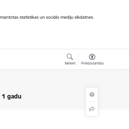
zmantotas statistikas un sociālo mediju sīkdatnes.
Meklēt
Piekļūstamība
 1 gadu