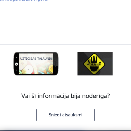
Vai šī informācija bija noderīga?
Sniegt atsauksmi