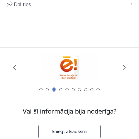
Dalīties
Vai šī informācija bija noderīga?
Sniegt atsauksmi