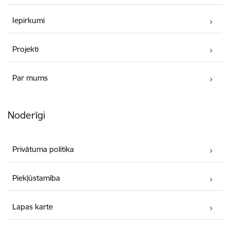
Iepirkumi
Projekti
Par mums
Noderīgi
Privātuma politika
Piekļūstamība
Lapas karte