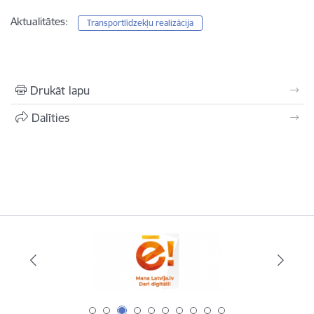
Aktualitātes:
Transportlīdzekļu realizācija
Drukāt lapu
Dalīties