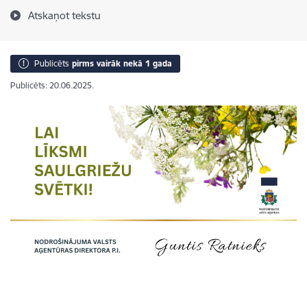
Atskaņot tekstu
Publicēts
pirms vairāk nekā 1 gada
Publicēts: 20.06.2025.