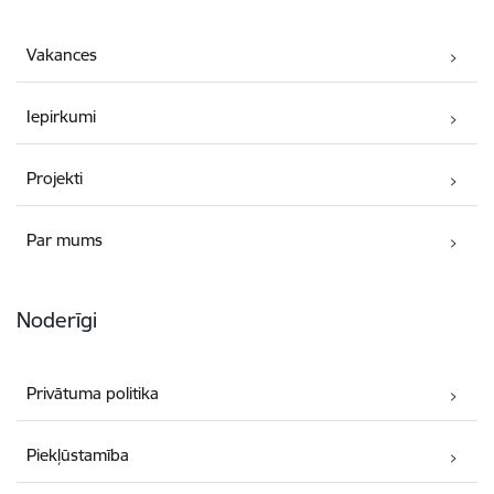
Vakances
Iepirkumi
Projekti
Par mums
Noderīgi
Privātuma politika
Piekļūstamība