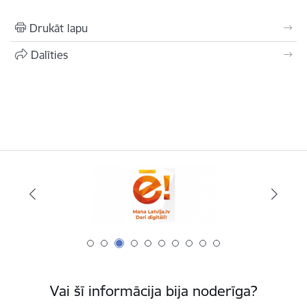
Drukāt lapu
Dalīties
Vai šī informācija bija noderīga?