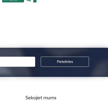
Sekojiet mums