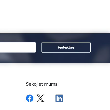
Sekojiet mums