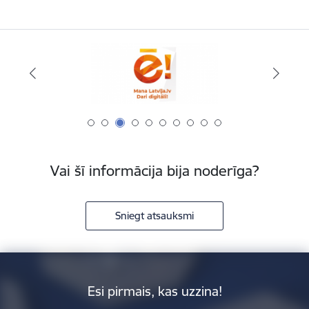
Vai šī informācija bija noderīga?
Sniegt atsauksmi
Esi pirmais, kas uzzina!