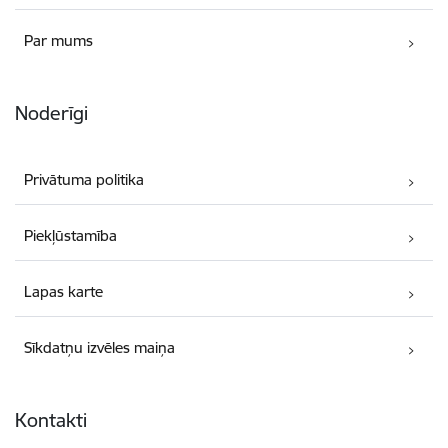
Par mums
Noderīgi
Privātuma politika
Piekļūstamība
Lapas karte
Sīkdatņu izvēles maiņa
Kontakti