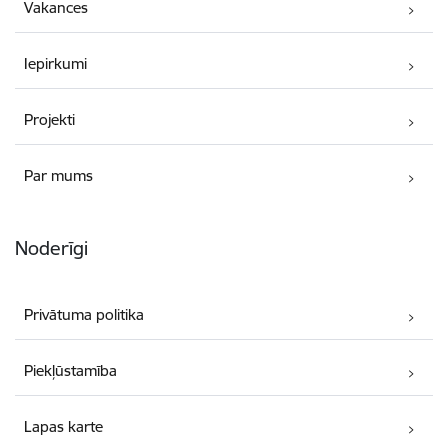
Vakances
Iepirkumi
Projekti
Par mums
Noderīgi
Privātuma politika
Piekļūstamība
Lapas karte