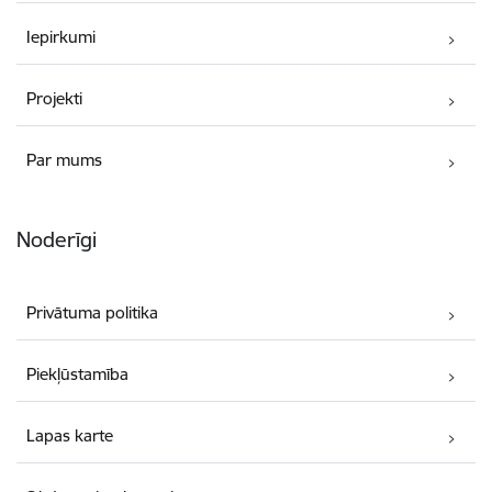
Iepirkumi
Projekti
Par mums
Noderīgi
Privātuma politika
Piekļūstamība
Lapas karte