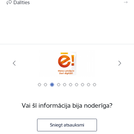
Dalīties
Vai šī informācija bija noderīga?
Sniegt atsauksmi