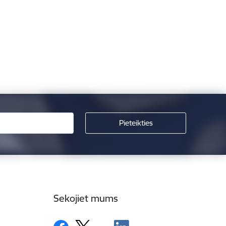
Sekojiet mums