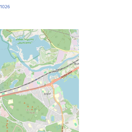
V-1026