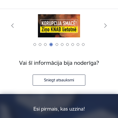
Vai šī informācija bija noderīga?
Sniegt atsauksmi
Esi pirmais, kas uzzina!