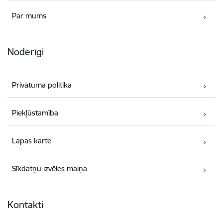
Par mums
Noderīgi
Privātuma politika
Piekļūstamība
Lapas karte
Sīkdatņu izvēles maiņa
Kontakti