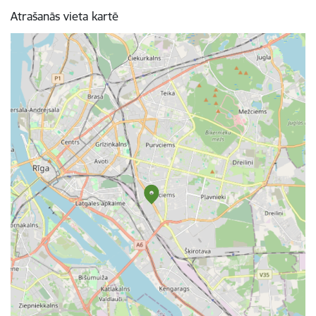
Atrašanās vieta kartē