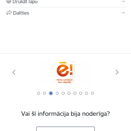
Drukāt lapu
Dalīties
Vai šī informācija bija noderīga?