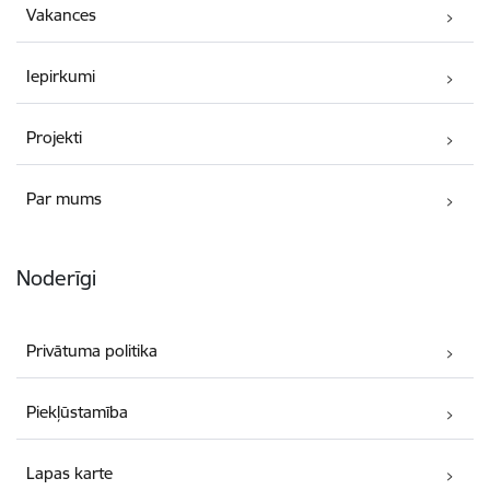
Vakances
Iepirkumi
Projekti
Par mums
Noderīgi
Privātuma politika
Piekļūstamība
Lapas karte