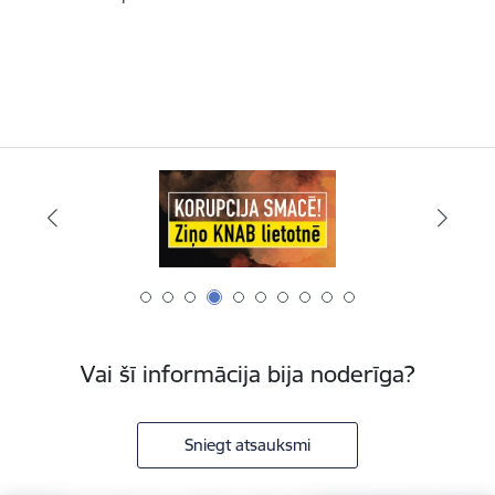
Vai šī informācija bija noderīga?
Sniegt atsauksmi