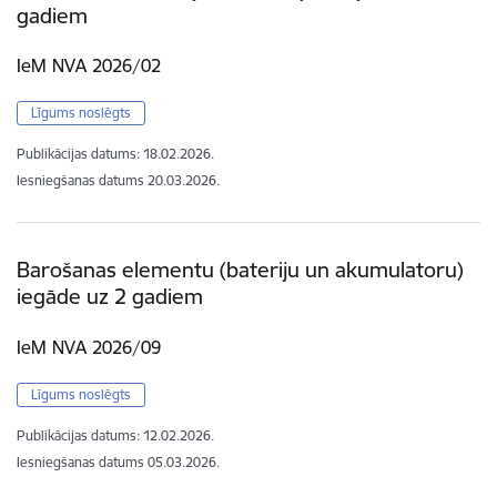
gadiem
IeM NVA 2026/02
Līgums noslēgts
Publikācijas datums:
18.02.2026.
Iesniegšanas datums
20.03.2026.
Barošanas elementu (bateriju un akumulatoru)
iegāde uz 2 gadiem
IeM NVA 2026/09
Līgums noslēgts
Publikācijas datums:
12.02.2026.
Iesniegšanas datums
05.03.2026.