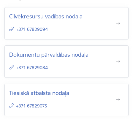
Cilvēkresursu vadības nodaļa
+371 67829094
Dokumentu pārvaldības nodaļa
+371 67829084
Tiesiskā atbalsta nodaļa
+371 67829075