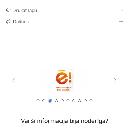
Drukāt lapu
Dalīties
Vai šī informācija bija noderīga?