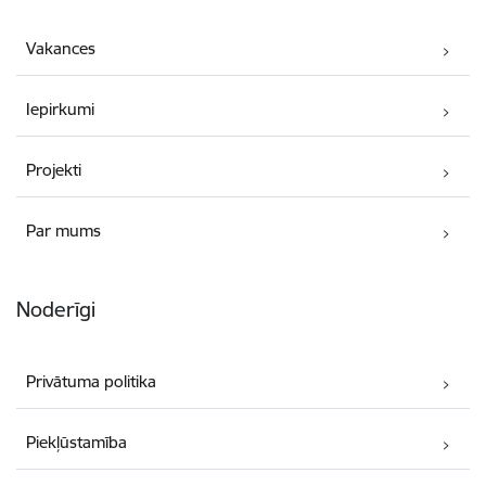
Vakances
Iepirkumi
Projekti
Par mums
Noderīgi
Privātuma politika
Piekļūstamība