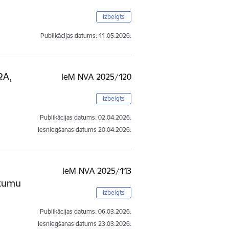
Izbeigts
Publikācijas datums:
11.05.2026.
2A,
IeM NVA 2025/120
Izbeigts
Publikācijas datums:
02.04.2026.
Iesniegšanas datums
20.04.2026.
IeM NVA 2025/113
ikumu
Izbeigts
Publikācijas datums:
06.03.2026.
Iesniegšanas datums
23.03.2026.