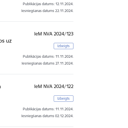
Publikācijas datums:
12.11.2024.
Iesniegšanas datums
22.11.2024.
IeM NVA 2024/123
os uz
Izbeigts
Publikācijas datums:
11.11.2024.
Iesniegšanas datums
27.11.2024.
n
IeM NVA 2024/122
Izbeigts
Publikācijas datums:
11.11.2024.
Iesniegšanas datums
02.12.2024.