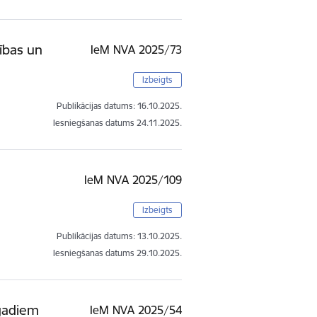
ības un
IeM NVA 2025/73
Izbeigts
Publikācijas datums:
16.10.2025.
Iesniegšanas datums
24.11.2025.
IeM NVA 2025/109
Izbeigts
Publikācijas datums:
13.10.2025.
Iesniegšanas datums
29.10.2025.
 gadiem
IeM NVA 2025/54