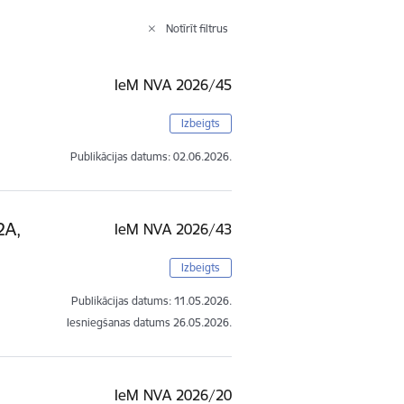
Notīrīt filtrus
IeM NVA 2026/45
Izbeigts
Publikācijas datums:
02.06.2026.
2A,
IeM NVA 2026/43
Izbeigts
Publikācijas datums:
11.05.2026.
Iesniegšanas datums
26.05.2026.
IeM NVA 2026/20